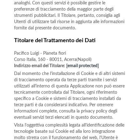
analoghi. Con questi servizi è possibile gestire le
preferenze di tracciamento della maggior parte degli
strumenti pubblicitari. Il Titolare, pertanto, consiglia agli
Utenti di utilizzare tali risorse in aggiunta alle informazioni
fornite dal presente documento.
Titolare del Trattamento dei Dati
Pacifico Luigi - Pianeta fiori
Corso Italia, 160 - 80011, Acerra(Napoli)
Indirizzo email del Titolare:
[email protected]
Dal momento che l'installazione di Cookie e di altri sistemi
di tracciamento operata da terze parti tramite i servizi
utilizzati all'interno di questa Applicazione non può essere
tecnicamente controllata dal Titolare, ogni riferimento
specifico a Cookie e sistemi di tracciamento installati da
terze parti è da considerarsi indicativo. Per ottenere
informazioni complete, consulta la privacy policy degli
eventuali servizi terzi elencati in questo documento.
Vista l'oggettiva complessità legata all'identificazione delle
tecnologie basate sui Cookie ed alla loro integrazione
molto stretta con il funzionamento del web, l'Utente è