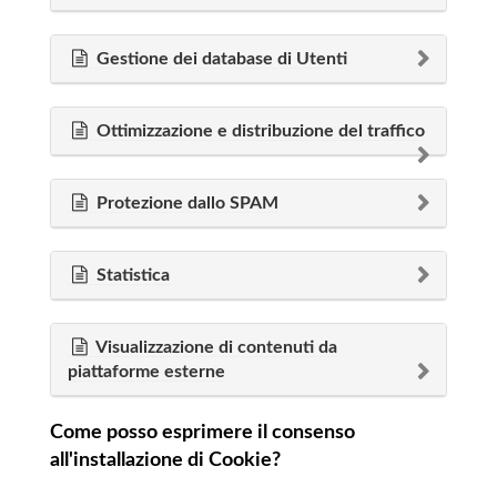
Gestione dei database di Utenti
Ottimizzazione e distribuzione del traffico
Protezione dallo SPAM
Statistica
Visualizzazione di contenuti da
piattaforme esterne
Come posso esprimere il consenso
all'installazione di Cookie?