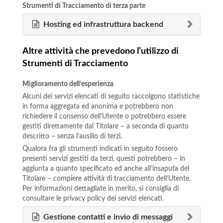
Strumenti di Tracciamento di terza parte
Hosting ed infrastruttura backend
Altre attività che prevedono l’utilizzo di
Strumenti di Tracciamento
Miglioramento dell’esperienza
Alcuni dei servizi elencati di seguito raccolgono statistiche
in forma aggregata ed anonima e potrebbero non
richiedere il consenso dell'Utente o potrebbero essere
gestiti direttamente dal Titolare – a seconda di quanto
descritto – senza l'ausilio di terzi.
Qualora fra gli strumenti indicati in seguito fossero
presenti servizi gestiti da terzi, questi potrebbero – in
aggiunta a quanto specificato ed anche all’insaputa del
Titolare – compiere attività di tracciamento dell’Utente.
Per informazioni dettagliate in merito, si consiglia di
consultare le privacy policy dei servizi elencati.
Gestione contatti e invio di messaggi