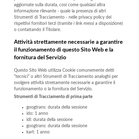
aggiornate sulla durata, così come qualsiasi altra
informazione rilevante - quale la presenza di altri
Strumenti di Tracciamento - nelle privacy policy dei
rispettivi fornitori terzi (tramite i link messi a disposizione)
o contattando il Titolare.
Attività strettamente necessarie a garantire
il funzionamento di questo Sito Web e la
fornitura del Servizio
Questo Sito Web utilizza Cookie comunemente detti
“tecnici” o altri Strumenti di Tracciamento analoghi per
svolgere attività strettamente necessarie a garantire il
funzionamento o la fornitura del Servizio.
Strumenti di Tracciamento di prima parte
googtrans: durata della sessione
ido: 1 anno
idl: durata della sessione
googtrans: durata della sessione
kart: 1 anno