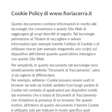
Cookie Policy di www.fioriacerra.it
Questo documento contiene informazioni in merito alle
tecnologie che consentono a questo Sito Web di
raggiungere gli scopi descritti di seguito. Tali tecnologie
permettono al Titolare di raccogliere e salvare
informazioni (per esempio tramite l’utilizzo di Cookie) o di
utilizzare risorse (per esempio eseguendo uno script) sul
dispositivo dell’Utente quando quest’ultimo interagisce
con questo Sito Web.
Per semplicità, in questo documento tali tecnologie sono
sinteticamente definite “Strumenti di Tracciamento”, salvo
vi sia ragione di differenziare.
Per esempio, sebbene i Cookie possano essere usati in
browser sia web sia mobili, sarebbe fuori luogo parlare di
Cookie nel contesto di applicazioni per dispositivi mobili,
dal momento che si tratta di Strumenti di Tracciamento
che richiedono la presenza di un browser. Per questo
motivo, all’interno di questo documento il temine Cookie
è utilizzato solo per indicare in modo specifico quel